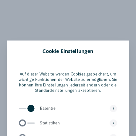
Cookie Einstellungen
Auf dieser Website werden Cookies gespeichert, um
wichtige Funktionen der Website zu ermöglichen. Sie
können Ihre Einstellungen jederzeit ändern oder die
Standardeinstellungen akzeptieren.
Essentiell
i
Statistiken
i